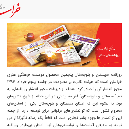
ه سیستان و بلوچستان پنجمین محصول موسسه فرهنگی هنری
خراسان است که هیئت نظارت بر مطبوعات در جلسه پنجم خرداد ۱۳۹۳
تشار آن را صادر کرد. هدف از دریافت مجوز انتشار روزنامه‌ای به
ستان و بلوچستان" فقر مطبوعاتی در این خطه از شرق کشورمان
 علاوه این که استان سیستان و بلوچستان یکی از استان‌های
شور است که توانمندی‌های فراوانی برای توسعه دارد. از جمله
نمندی‌ها وجود بنادر تجاری است که قطعاً یک رسانه تأثیرگذار می
ه معرفی قابلیت‌ها و توانمندی‌های این استان بپردازد. روزنامه