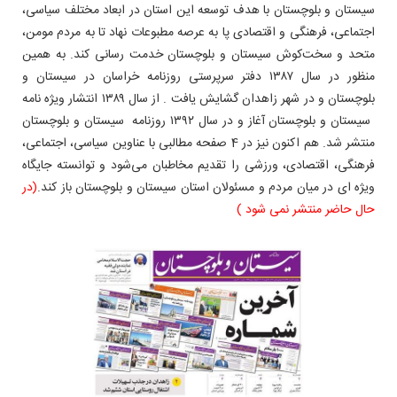
و بلوچستان با هدف توسعه این استان در ابعاد مختلف سیاسی،
، فرهنگی و اقتصادی پا به عرصه مطبوعات نهاد تا به مردم مومن،
 سخت‌کوش سیستان و بلوچستان خدمت رسانی کند. به همین
منظور در سال ۱۳۸۷ دفتر سرپرستی روزنامه خراسان در سیستان و
بلوچستان و در شهر زاهدان گشایش یافت . از سال ۱۳۸۹ انتشار ویژه نامه
‌ سیستان و بلوچستان آغاز و در سال ۱۳۹۲ روزنامه سیستان و بلوچستان
منتشر شد. هم اکنون نیز در 4 صفحه مطالبی با عناوین سیاسی، اجتماعی،
 اقتصادی، ورزشی را تقدیم مخاطبان می‌شود و توانسته جایگاه
 در میان مردم و مسئولان استان سیستان و بلوچستان باز کند.
(در
ر منتشر نمی شود )